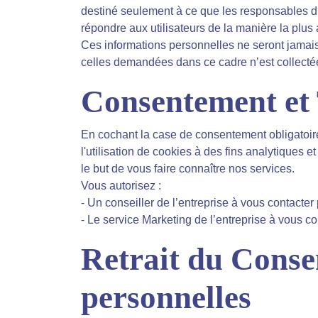
destiné seulement à ce que les responsables du 
répondre aux utilisateurs de la manière la plus
Ces informations personnelles ne seront jamais
celles demandées dans ce cadre n’est collectée
Consentement et 
En cochant la case de consentement obligatoire
l'utilisation de cookies à des fins analytiques 
le but de vous faire connaître nos services.
Vous autorisez :
- Un conseiller de l’entreprise à vous contacter
- Le service Marketing de l’entreprise à vous 
Retrait du Conse
personnelles