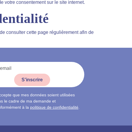
votre consentement sur le site internet.
entialité
 de consulter cette page régulièrement afin de
S'inscrire
ccepte que mes données soient utilisées
s le cadre de ma demande et
nformément à la
politique de confidentialité
.