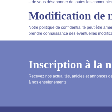
– de vous désabonner de toutes les communicat
Modification de n
Notre politique de confidentialité peut être am
prendre connaissance des éventuelles modifica
Inscription à la 
Recevez nos actualités, articles et annonces d
à nos enseignements.